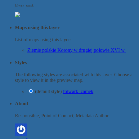
folwark_zamek
Maps using this layer
List of maps using this layer:
Ziemie polskie Korony w drugiej połowie XVI w.
Styles
The following styles are associated with this layer. Choose a
style to view it in the preview map.
(default style)
folwark_zamek
About
Responsible, Point of Contact, Metadata Author