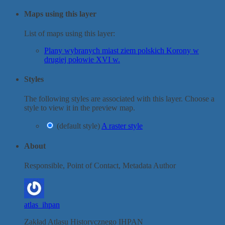
Maps using this layer
List of maps using this layer:
Plany wybranych miast ziem polskich Korony w
drugiej połowie XVI w.
Styles
The following styles are associated with this layer. Choose a
style to view it in the preview map.
(default style)
A raster style
About
Responsible, Point of Contact, Metadata Author
atlas_ihpan
Zakład Atlasu Historycznego IHPAN