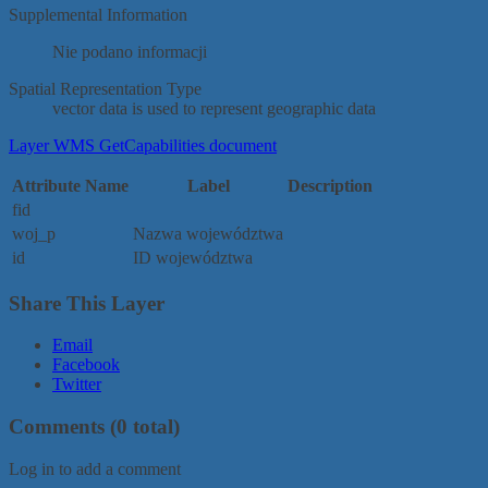
Supplemental Information
Nie podano informacji
Spatial Representation Type
vector data is used to represent geographic data
Layer WMS GetCapabilities document
Attribute Name
Label
Description
fid
woj_p
Nazwa województwa
id
ID województwa
Share This Layer
Email
Facebook
Twitter
Comments
(0 total)
Log in to add a comment