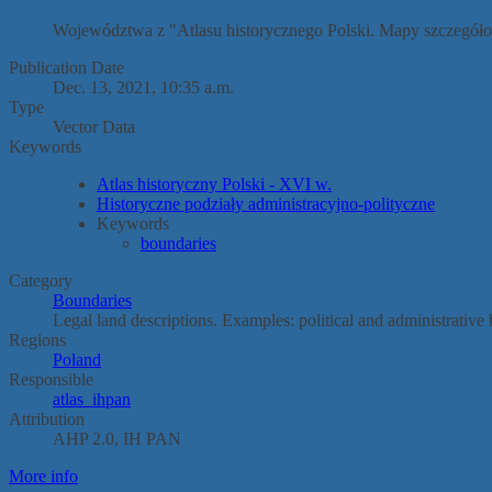
Województwa z "Atlasu historycznego Polski. Mapy szczegó
Publication Date
Dec. 13, 2021, 10:35 a.m.
Type
Vector Data
Keywords
Atlas historyczny Polski - XVI w.
Historyczne podziały administracyjno-polityczne
Keywords
boundaries
Category
Boundaries
Legal land descriptions. Examples: political and administrative
Regions
Poland
Responsible
atlas_ihpan
Attribution
AHP 2.0, IH PAN
More info