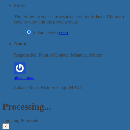
Styles
The following styles are associated with this layer. Choose a
style to view it in the preview map.
(default style)
rzeki
About
Responsible, Point of Contact, Metadata Author
atlas_ihpan
Zakład Atlasu Historycznego IHPAN
Processing...
Updating Permissions...
×