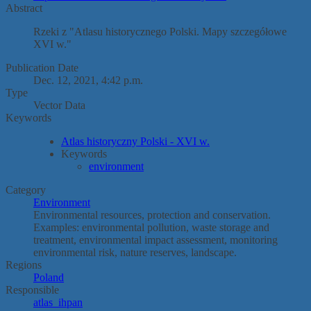
Abstract
Rzeki z "Atlasu historycznego Polski. Mapy szczegółowe
XVI w."
Publication Date
Dec. 12, 2021, 4:42 p.m.
Type
Vector Data
Keywords
Atlas historyczny Polski - XVI w.
Keywords
environment
Category
Environment
Environmental resources, protection and conservation.
Examples: environmental pollution, waste storage and
treatment, environmental impact assessment, monitoring
environmental risk, nature reserves, landscape.
Regions
Poland
Responsible
atlas_ihpan