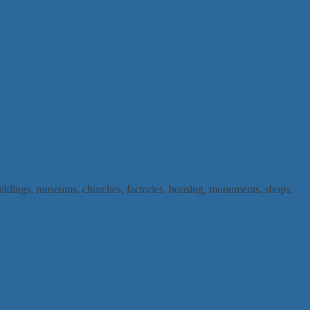
buildings, museums, churches, factories, housing, monuments, shops,