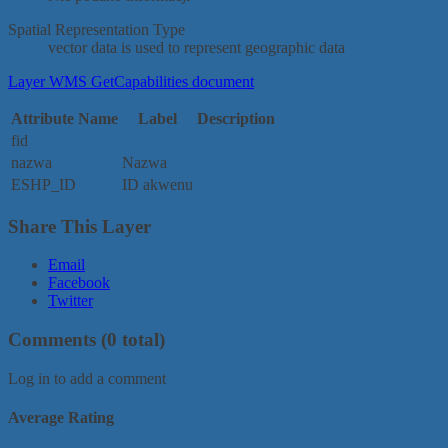
Spatial Representation Type
vector data is used to represent geographic data
Layer WMS GetCapabilities document
Attribute Name
Label
Description
fid
nazwa
Nazwa
ESHP_ID
ID akwenu
Share This Layer
Email
Facebook
Twitter
Comments
(0 total)
Log in to add a comment
Average Rating