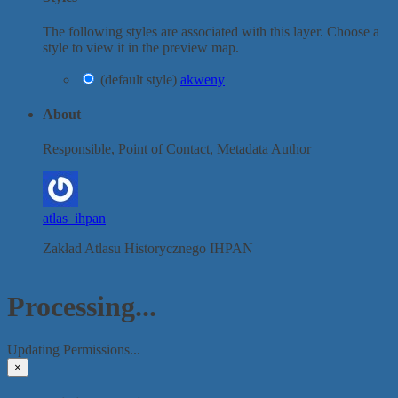
The following styles are associated with this layer. Choose a
style to view it in the preview map.
(default style)
akweny
About
Responsible, Point of Contact, Metadata Author
atlas_ihpan
Zakład Atlasu Historycznego IHPAN
Processing...
Updating Permissions...
×