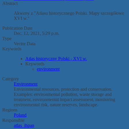
Abstract
Akweny z "Atlasu historycznego Polski. Mapy szczegółowe
XVI w."
Publication Date
Dec. 12, 2021, 5:29 p.m.
Type
Vector Data
Keywords
Atlas historyczny Polski - XVI w.
Keywords
environment
Category
Environment
Environmental resources, protection and conservation.
Examples: environmental pollution, waste storage and
treatment, environmental impact assessment, monitoring
environmental risk, nature reserves, landscape.
Regions
Poland
Responsible
atlas_ihpan