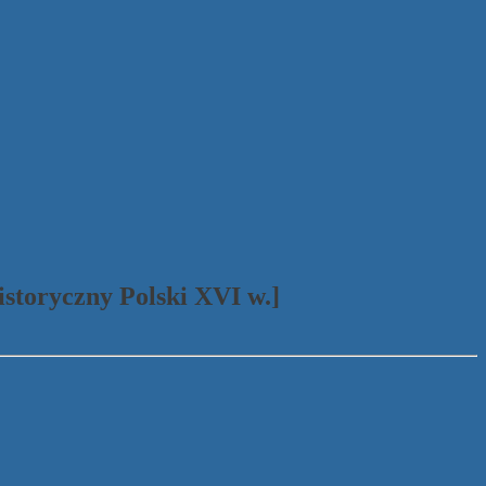
istoryczny Polski XVI w.]