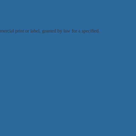
mmercial print or label, granted by law for a specified