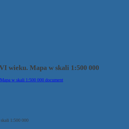
VI wieku. Mapa w skali 1:500 000
Mapa w skali 1:500 000 document
skali 1:500 000