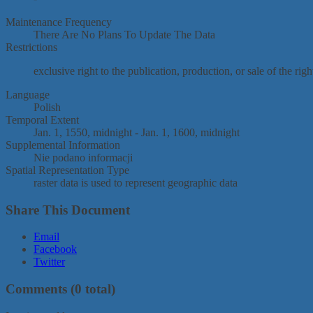
Maintenance Frequency
There Are No Plans To Update The Data
Restrictions
exclusive right to the publication, production, or sale of the righ
Language
Polish
Temporal Extent
Jan. 1, 1550, midnight - Jan. 1, 1600, midnight
Supplemental Information
Nie podano informacji
Spatial Representation Type
raster data is used to represent geographic data
Share This Document
Email
Facebook
Twitter
Comments
(0 total)