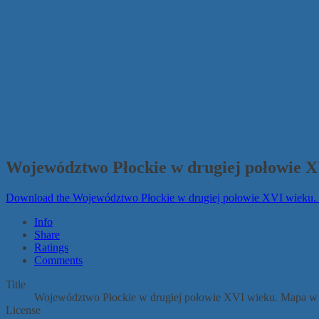
Województwo Płockie w drugiej połowie X
Download the Województwo Płockie w drugiej połowie XVI wieku. 
Info
Share
Ratings
Comments
Title
Województwo Płockie w drugiej połowie XVI wieku. Mapa w 
License