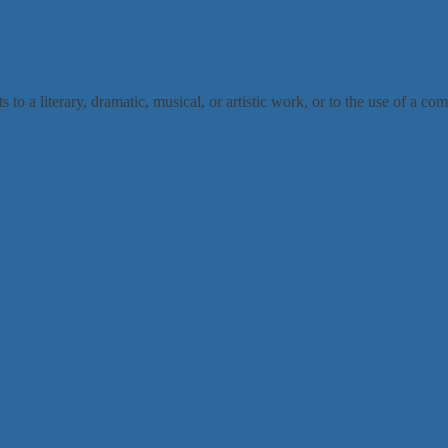
ts to a literary, dramatic, musical, or artistic work, or to the use of a co