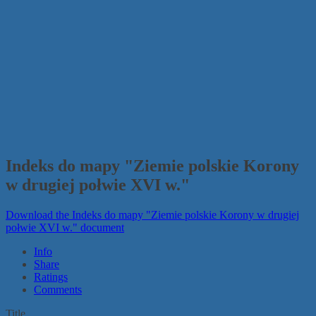
Indeks do mapy "Ziemie polskie Korony
w drugiej połwie XVI w."
Download the Indeks do mapy "Ziemie polskie Korony w drugiej
połwie XVI w." document
Info
Share
Ratings
Comments
Title